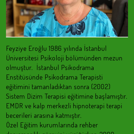
Feyziye Eroğlu 1986 yılında İstanbul
Üniversitesi Psikoloji bölümünden mezun
olmuştur. İstanbul Psikodrama
Enstitüsünde Psikodrama Terapisti
eğitimini tamanladıktan sonra (2002)
Sistem Dizim Terapisi eğitimine başlamıştır.
EMDR ve kalp merkezli hipnoterapi terapi
becerileri arasına katmıştır.
Özel Eğitim kurumlarında rehber